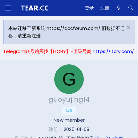
登录
注册
本站迁移至新系统 https://accforum.com/ 旧数据不迁
移，请重新注册。
Telegram账号购买找【ITCRY】-顶级号商
https://itcry.com/
G
guoyujing14
Lv0
New member
注册
2025-01-08