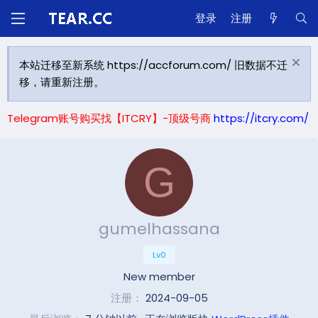
登录
注册
本站迁移至新系统 https://accforum.com/ 旧数据不迁
移，请重新注册。
Telegram账号购买找【ITCRY】-顶级号商
https://itcry.com/
G
gumelhassana
Lv0
New member
注册
2024-09-05