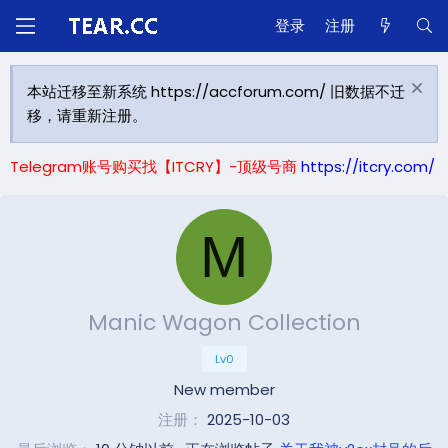
登录
注册
本站迁移至新系统 https://accforum.com/ 旧数据不迁
移，请重新注册。
Telegram账号购买找【ITCRY】-顶级号商
https://itcry.com/
M
Manic Wagon Collection
Lv0
New member
注册
2025-10-03