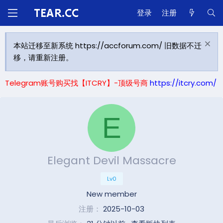
登录
注册
本站迁移至新系统 https://accforum.com/ 旧数据不迁
移，请重新注册。
Telegram账号购买找【ITCRY】-顶级号商
https://itcry.com/
E
Elegant Devil Massacre
Lv0
New member
注册
2025-10-03