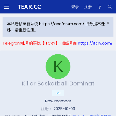
登录
注册
本站迁移至新系统 https://accforum.com/ 旧数据不迁
移，请重新注册。
Telegram账号购买找【ITCRY】-顶级号商
https://itcry.com/
K
Killer Basketball Dominat
Lv0
New member
注册
2025-10-03